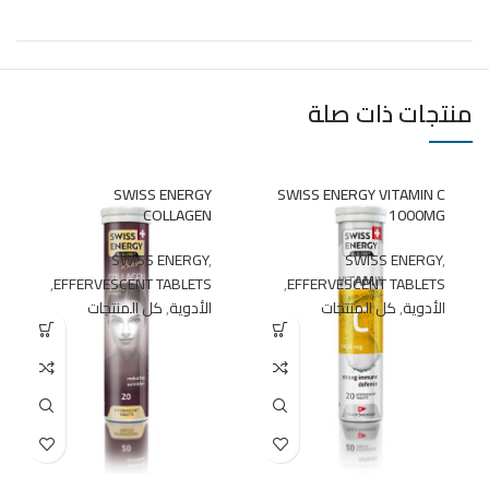
منتجات ذات صلة
SWISS ENERGY
SWISS ENERGY VITAMIN C
COLLAGEN
1000MG
SWISS ENERGY
,
SWISS ENERGY
,
,
EFFERVESCENT TABLETS
,
EFFERVESCENT TABLETS
الأدوية
,
كل المنتجات
الأدوية
,
كل المنتجات