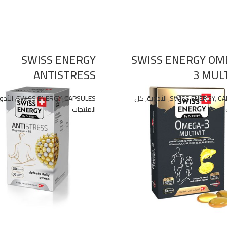
SWISS ENERGY
SWISS ENERGY OM
ANTISTRESS
3 MULT
CA
,
SWISS ENERGY
,
الأدوية
,
كل
CAPSULES
,
SWISS ENERGY
,
الأدو
المنتجات