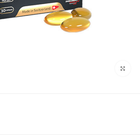
Click to enlarge