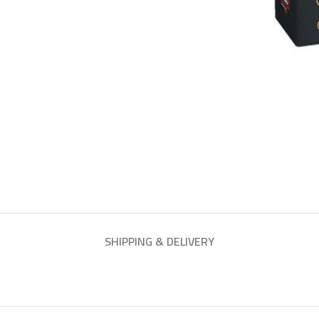
SHIPPING & DELIVERY