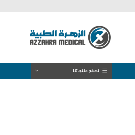
تصفح منتجاتنا