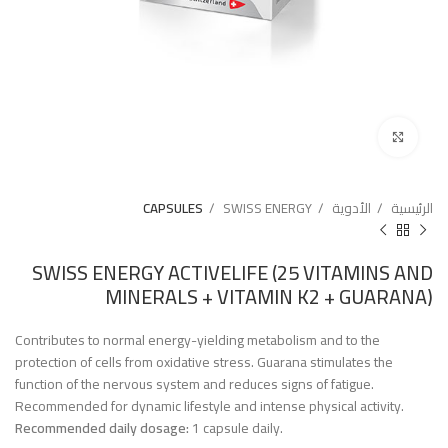
Click to enlarge
الرئيسية
الأدوية
SWISS ENERGY
CAPSULES
SWISS ENERGY ACTIVELIFE (25 VITAMINS AND
MINERALS + VITAMIN K2 + GUARANA)
Contributes to normal energy-yielding metabolism and to the
protection of cells from oxidative stress. Guarana stimulates the
function of the nervous system and reduces signs of fatigue.
Recommended for dynamic lifestyle and intense physical activity.
Recommended daily dosage:
1 capsule daily.