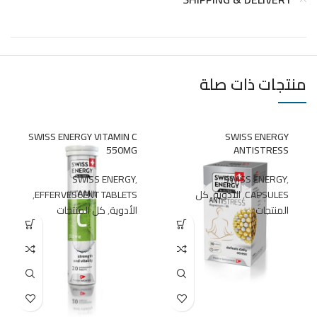
منتجات ذات صلة
SWISS ENERGY VITAMIN C
SWISS ENERGY
550MG
ANTISTRESS
SWISS ENERGY
,
SWISS ENERGY
,
CAPSULES
,
الأدوية
,
كل
EFFERVESCENT TABLETS
,
المنتجات
الأدوية
,
كل المنتجات