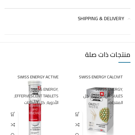
SHIPPING & DELIVERY
منتجات ذات صلة
SWISS ENERGY ACTIVE
SWISS ENERGY CALCIVIT
SWISS ENERGY
,
SWISS ENERGY
,
CAPSULES
,
الأدوية
,
كل
EFFERVESCENT TABLETS
,
المنتجات
الأدوية
,
كل المنتجات