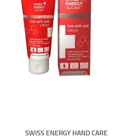
SWISS ENERGY HAND CARE