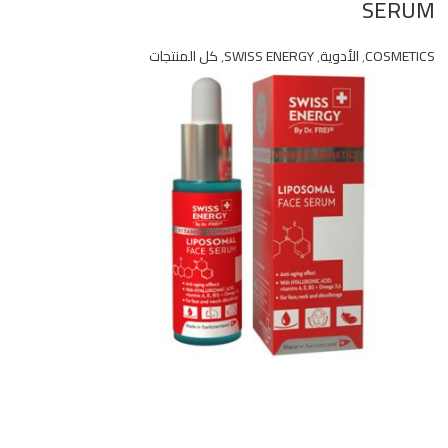
SERUM
COSMETICS
,
الأدوية
,
SWISS ENERGY
,
كل المنتجات