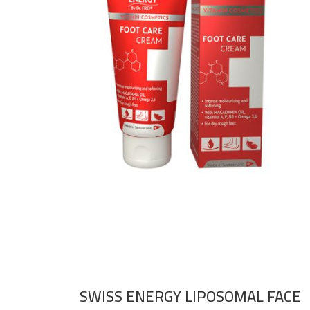
SWISS ENERGY LIPOSOMAL FACE