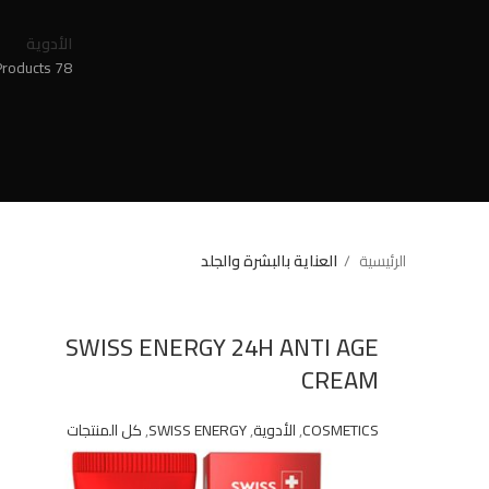
الأدوية
78 Products
الرئيسية
العناية بالبشرة والجلد
SWISS ENERGY 24H ANTI AGE
CREAM
COSMETICS
,
الأدوية
,
SWISS ENERGY
,
كل المنتجات