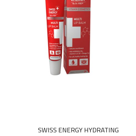
SWISS ENERGY HYDRATING