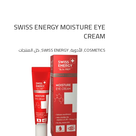
SWISS ENERGY MOISTURE EYE
CREAM
COSMETICS
,
الأدوية
,
SWISS ENERGY
,
كل المنتجات