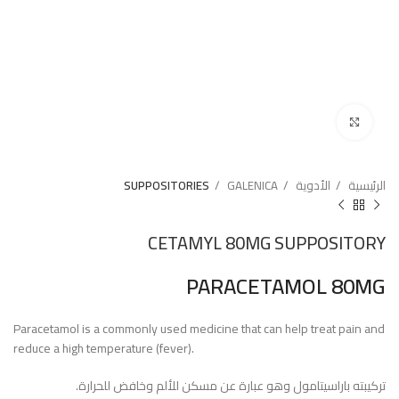
Click to enlarge
الرئيسية
الأدوية
GALENICA
SUPPOSITORIES
CETAMYL 80MG SUPPOSITORY
PARACETAMOL 80MG
Paracetamol is a commonly used medicine that can help treat pain and
reduce a high temperature (fever).
تركيبته باراسيتامول وهو عبارة عن مسكن للألم وخافض للحرارة.