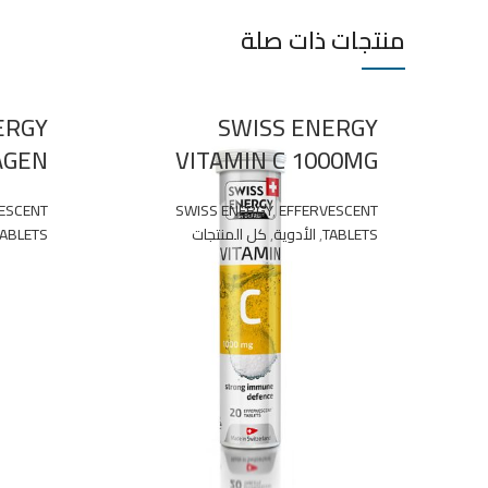
منتجات ذات صلة
ERGY
SWISS ENERGY
AGEN
VITAMIN C 1000MG
ESCENT
SWISS ENERGY
,
EFFERVESCENT
TABLETS
,
الأدوية
,
كل المنتجات
TABLETS