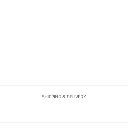
SHIPPING & DELIVERY