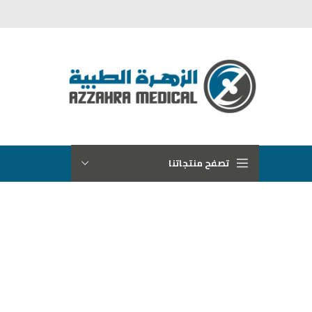
تصفح منتجاتنا