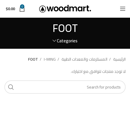
0
$
0.00
FOOT
Categories
الرئيسية
المستلزمات والمعدات الطبية
I-MING
FOOT
لا توجد منتجات تتوافق مع اختيارك.