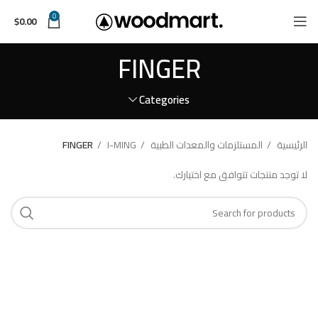
0
$
0.00
FINGER
Categories
الرئيسية
المستلزمات والمعدات الطبية
I-MING
FINGER
لا توجد منتجات تتوافق مع اختيارك.