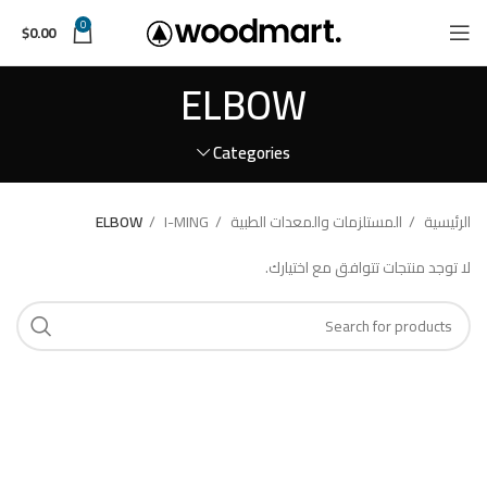
0
$
0.00
ELBOW
Categories
الرئيسية
المستلزمات والمعدات الطبية
I-MING
ELBOW
لا توجد منتجات تتوافق مع اختيارك.