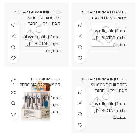
BIOTAP FARMA INJECTED
BIOTAP FARMA FOAM PU
SILICONE ADULTS
EARPLUGS 2 PAIRS
EARPLUGS 1 PAIR
المستلزمات والمعدات
المستلزمات والمعدات
الطبية
,
BIOTAP
,
كل
الطبية
,
BIOTAP
,
كل
المنتجات
المنتجات
THERMOMETER
BIOTAP FARMA INJECTED
SUPERCIMA D222 VISOR
SILICONE CHILDREN
EARPLUGS 1 PAIR
المستلزمات والمعدات
المستلزمات والمعدات
الطبية
,
BIOTAP
,
كل
الطبية
,
BIOTAP
,
كل
المنتجات
المنتجات