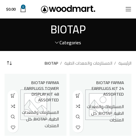
0
$
0.00
BIOTAP
Categories
الرئيسية
المستلزمات والمعدات الطبية
BIOTAP
BIOTAP FARMA
BIOTAP FARMA
EARPLUGS TOWER
EARPLUGS KIT 24
DISPLAY KIT 48
ASSORTED
ASSORTED
المستلزمات والمعدات
المستلزمات والمعدات
الطبية
,
BIOTAP
,
كل
الطبية
,
BIOTAP
,
كل
المنتجات
المنتجات